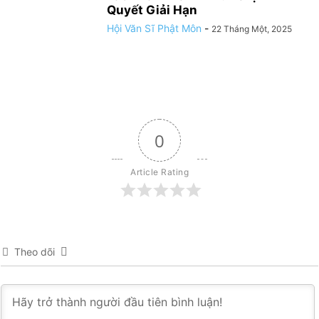
Quyết Giải Hạn
Hội Văn Sĩ Phật Môn
-
22 Tháng Một, 2025
0
Article Rating
Theo dõi