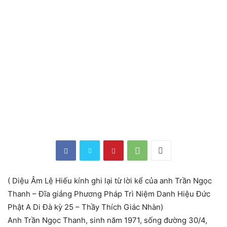
( Diệu Âm Lệ Hiếu kính ghi lại từ lời kể của anh Trần Ngọc
Thanh – Đĩa giảng Phương Pháp Trì Niệm Danh Hiệu Đức
Phật A Di Đà kỳ 25 – Thầy Thích Giác Nhàn)
Anh Trần Ngọc Thanh, sinh năm 1971, sống đường 30/4,