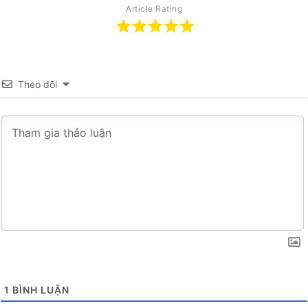
Article Rating
Theo dõi
1
BÌNH LUẬN