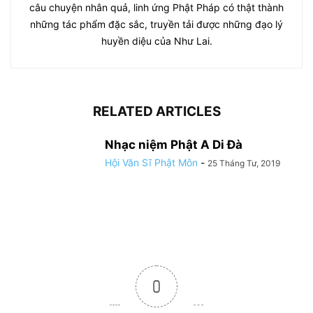
câu chuyện nhân quả, linh ứng Phật Pháp có thật thành
những tác phẩm đặc sắc, truyền tải được những đạo lý
huyền diệu của Như Lai.
RELATED ARTICLES
Nhạc niệm Phật A Di Đà
Hội Văn Sĩ Phật Môn
-
25 Tháng Tư, 2019
0