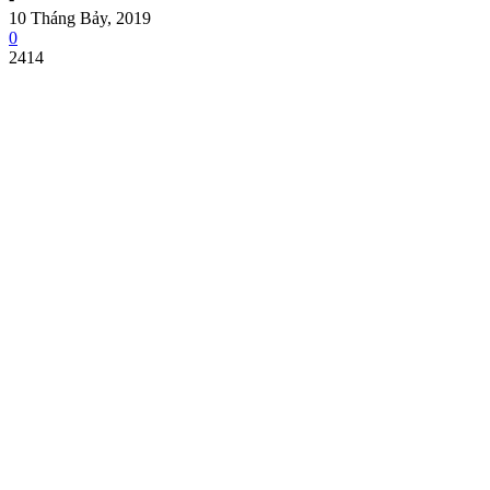
10 Tháng Bảy, 2019
0
2414