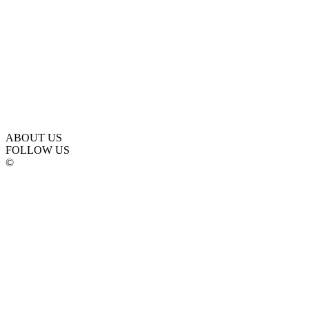
ABOUT US
FOLLOW US
©