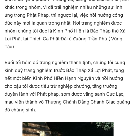
khác trong nhóm, vì đã trải nghiệm nhiều những sự linh
ứng trong Phật Pháp, thì ngược lại, việc hồi hướng công
đức này mới là quan trọng nhất. Nơi trang nghiêm được
nhóm chúng tôi đọc là Kinh Phổ Hiền là Bảo Tháp thờ Xá
Lợi Phật tại Thích Ca Phật Đài ở đường Trần Phú ( Vũng
Tàu).
Buổi tối hôm đó trang nghiêm thanh tịnh, chúng tôi cung
kính quỳ trang nghiêm trước Bảo Tháp Xá Lợi Phật, tụng
hết một biến Kinh Phổ Hiền Hạnh Nguyện và hồi hướng
cho cậu tôi được tiêu trừ nghiệp chướng, tăng trưởng
duyên lành với Phật pháp, sớm được vãng sanh Cực Lạc,
mau viên thành vô Thượng Chánh Đẳng Chánh Giác quảng
độ chúng sinh.