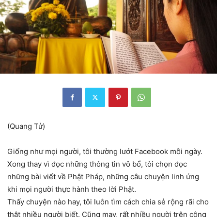
(Quang Tử)
Giống như mọi người, tôi thường lướt Facebook mỗi ngày.
Xong thay vì đọc những thông tin vô bổ, tôi chọn đọc
những bài viết về Phật Pháp, những câu chuyện linh ứng
khi mọi người thực hành theo lời Phật.
Thấy chuyện nào hay, tôi luôn tìm cách chia sẻ rộng rãi cho
thật nhiều người biết. Cũng may, rất nhiều người trên cộng