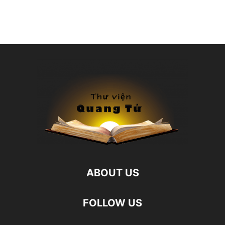
ABOUT US
FOLLOW US