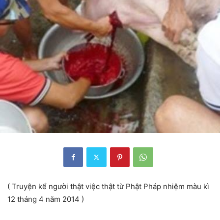
( Truyện kể người thật việc thật từ Phật Pháp nhiệm màu kì
12 tháng 4 năm 2014 )