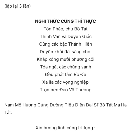
(lặp lại 3 lần)
NGHI THỨC CÚNG THÍ THỰC
Tôn Pháp, chư Bồ Tát
Thinh Văn và Duyên Giác
Cùng các bậc Thánh Hiền
Duyên khởi đài sáng chói
Khắp xông mười phương cõi
Tỏa ngát các chúng sanh
Đều phát tâm Bồ Đề
Xa lìa các vọng nghiệp
Trọn nên Đạo Vô Thượng
Nam Mô Hương Cúng Dường Tiêu Diện Đại Sĩ Bồ Tát Ma Ha
Tát.
Xin hương linh cùng trì tụng :