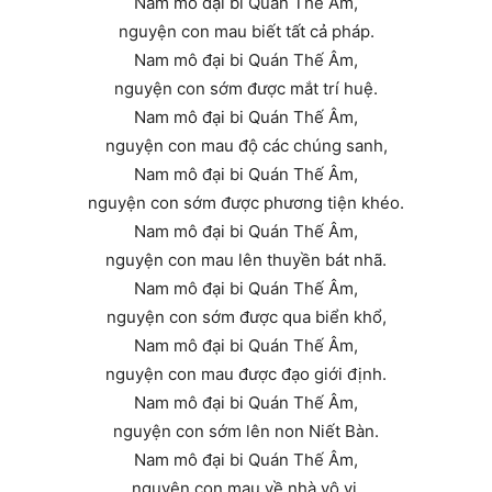
Nam mô đại bi Quán Thế Âm,
nguyện con mau biết tất cả pháp.
Nam mô đại bi Quán Thế Âm,
nguyện con sớm được mắt trí huệ.
Nam mô đại bi Quán Thế Âm,
nguyện con mau độ các chúng sanh,
Nam mô đại bi Quán Thế Âm,
nguyện con sớm được phương tiện khéo.
Nam mô đại bi Quán Thế Âm,
nguyện con mau lên thuyền bát nhã.
Nam mô đại bi Quán Thế Âm,
nguyện con sớm được qua biển khổ,
Nam mô đại bi Quán Thế Âm,
nguyện con mau được đạo giới định.
Nam mô đại bi Quán Thế Âm,
nguyện con sớm lên non Niết Bàn.
Nam mô đại bi Quán Thế Âm,
nguyện con mau về nhà vô vi.