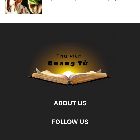
ABOUT US
FOLLOW US